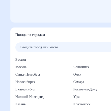
Погода по городам
Россия
Москва
Челябинск
Санкт-Петербург
Омск
Новосибирск
Самара
Екатеринбург
Ростов-на-Дону
Нижний Новгород
Уфа
Казань
Красноярск