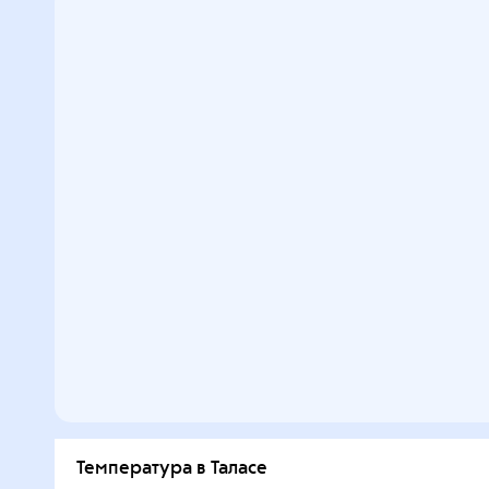
Температура в Таласе