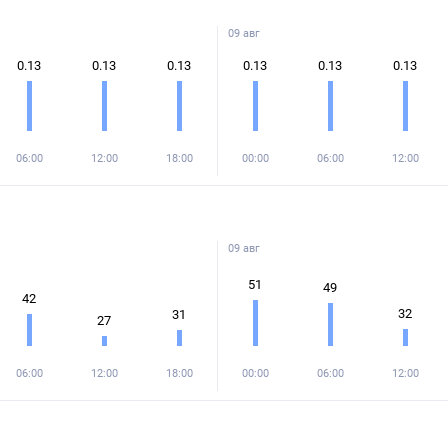
09 авг
0.13
0.13
0.13
0.13
0.13
0.13
06:00
12:00
18:00
00:00
06:00
12:00
09 авг
51
49
42
32
31
27
06:00
12:00
18:00
00:00
06:00
12:00