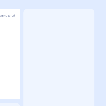
олько дней