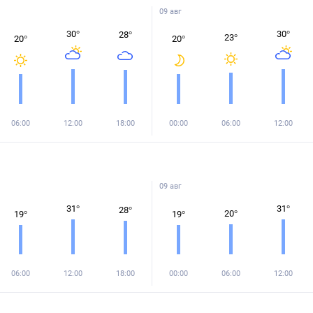
09 авг
30
°
30
°
28
°
23
°
20
°
20
°
06:00
12:00
18:00
00:00
06:00
12:00
09 авг
31
°
31
°
28
°
20
°
19
°
19
°
06:00
12:00
18:00
00:00
06:00
12:00