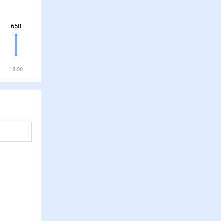
658
18:00