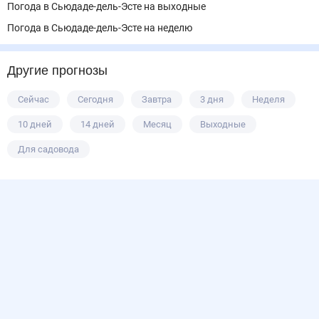
Погода в Сьюдаде-дель-Эсте на выходные
Погода в Сьюдаде-дель-Эсте на неделю
Другие прогнозы
Сейчас
Сегодня
Завтра
3 дня
Неделя
10 дней
14 дней
Месяц
Выходные
Для садовода