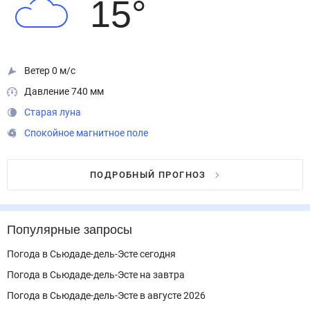
15
°
Ветер 0 м/с
Давление 740 мм
Старая луна
Спокойное магнитное поле
ПОДРОБНЫЙ ПРОГНОЗ
Популярные запросы
Погода в Сьюдаде-дель-Эсте сегодня
Погода в Сьюдаде-дель-Эсте на завтра
Погода в Сьюдаде-дель-Эсте в августе 2026