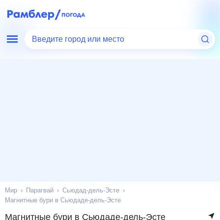
Введите город или место
Мир
Парагвай
Сьюдад-дель-Эсте
Магнитные бури в Сьюдаде-дель-Эсте
Магнитные бури в Сьюдаде-дель-Эсте