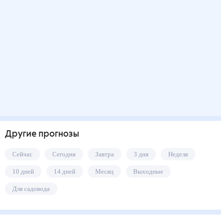
Другие прогнозы
Сейчас
Сегодня
Завтра
3 дня
Неделя
10 дней
14 дней
Месяц
Выходные
Для садовода