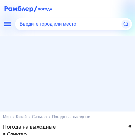
Введите город или место
Мир
Китай
Сяньтао
Погода на выходные
Погода на выходные
в Сяньтао