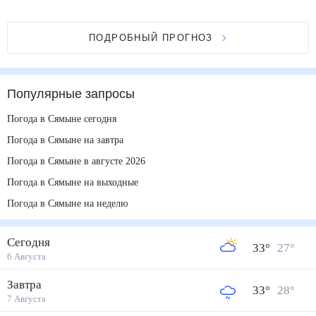
ПОДРОБНЫЙ ПРОГНОЗ
Популярные запросы
Погода в Сямыне сегодня
Погода в Сямыне на завтра
Погода в Сямыне в августе 2026
Погода в Сямыне на выходные
Погода в Сямыне на неделю
Сегодня
33
°
27
°
6 Августа
Завтра
33
°
28
°
7 Августа