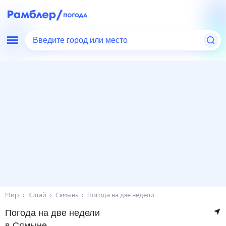
Введите город или место
Мир
Китай
Сямынь
Погода на две недели
Погода на две недели
в Сямыне