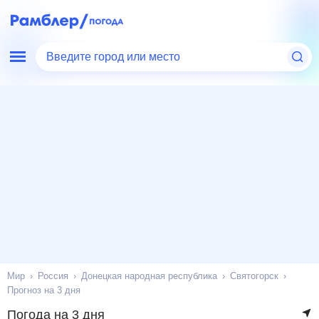
Введите город или место
Мир
Россия
Донецкая народная республика
Святогорск
Прогноз на 3 дня
Погода на 3 дня