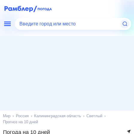
Введите город или место
Мир
Россия
Калининградская область
Светлый
Прогноз на 10 дней
Погода на 10 дней