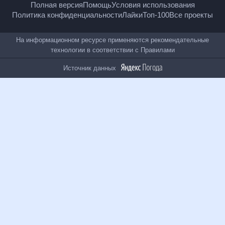
Полная версия
Помощь
Условия использования
Политика конфиденциальности
Лайки
Топ-100
Все проекты
На информационном ресурсе применяются
рекомендательные технологии в соответствии с
Правилами
Источник данных