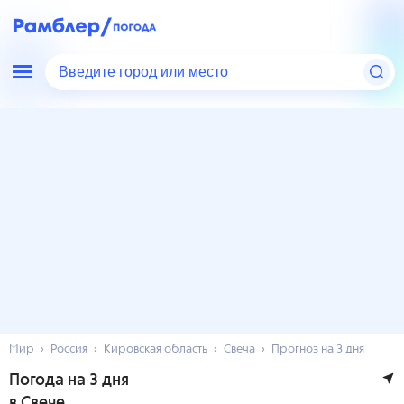
Введите город или место
Мир
Россия
Кировская область
Свеча
Прогноз на 3 дня
Погода на 3 дня
в Свече