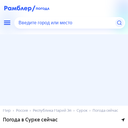
Введите город или место
Мир
Россия
Республика Марий Эл
Сурок
Погода сейчас
Погода в Сурке сейчас