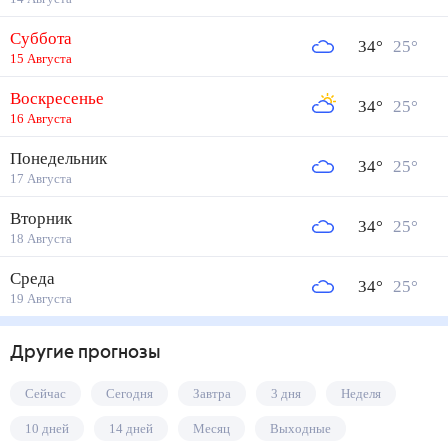
Суббота
34
°
25
°
15 Августа
Воскресенье
34
°
25
°
16 Августа
Понедельник
34
°
25
°
17 Августа
Вторник
34
°
25
°
18 Августа
Среда
34
°
25
°
19 Августа
Другие прогнозы
Сейчас
Сегодня
Завтра
3 дня
Неделя
10 дней
14 дней
Месяц
Выходные