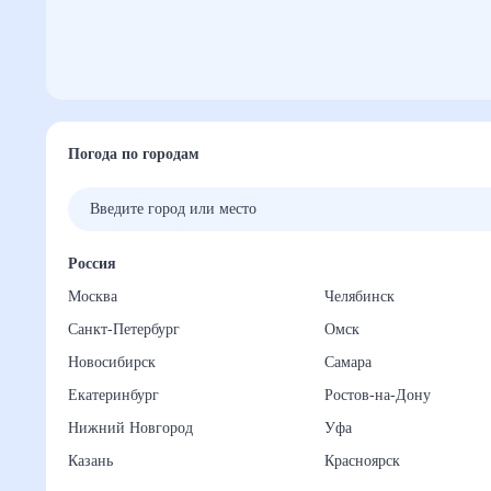
Погода по городам
Россия
Москва
Челябинск
Санкт-Петербург
Омск
Новосибирск
Самара
Екатеринбург
Ростов-на-Дону
Нижний Новгород
Уфа
Казань
Красноярск