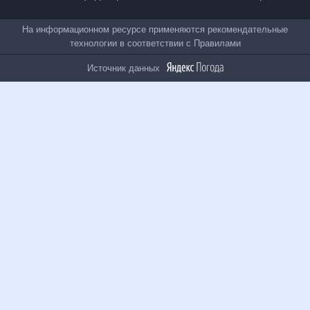
Все проекты
На информационном ресурсе применяются
рекомендательные технологии в соответствии с
Правилами
Источник данных