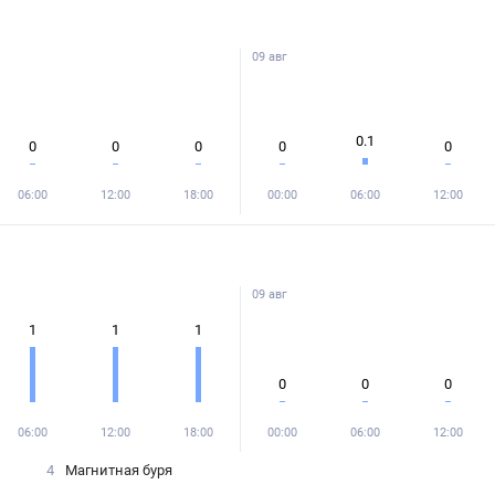
09 авг
0.1
0
0
0
0
0
06:00
12:00
18:00
00:00
06:00
12:00
09 авг
1
1
1
0
0
0
06:00
12:00
18:00
00:00
06:00
12:00
4
Магнитная буря