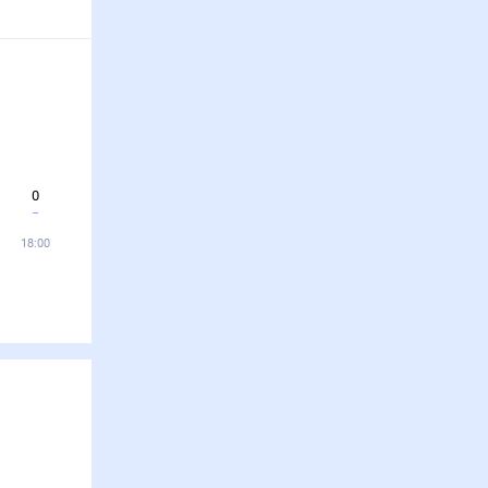
0
18:00