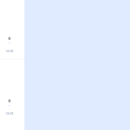
0
18:00
0
18:00