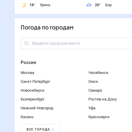
18
°
Урень
20
°
Бор
Погода по городам
Россия
Москва
Челябинск
Санкт-Петербург
Омск
Новосибирск
Самара
Екатеринбург
Ростов-на-Дону
Нижний Новгород
Уфа
Казань
Красноярск
ВСЕ ГОРОДА