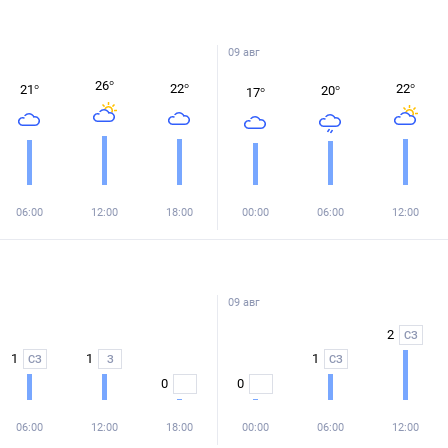
09 авг
26
°
22
°
22
°
21
°
20
°
17
°
06:00
12:00
18:00
00:00
06:00
12:00
09 авг
2
СЗ
1
1
1
СЗ
З
СЗ
0
0
06:00
12:00
18:00
00:00
06:00
12:00