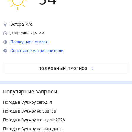
34
°
Ветер 2 м/с
Давление 749 мм
Последняя четверть
Спокойное магнитное поле
ПОДРОБНЫЙ ПРОГНОЗ
Популярные запросы
Погода в Сучжоу сегодня
Погода в Сучжоу на завтра
Погода в Сучжоу в августе 2026
Погода в Сучжоу на выходные