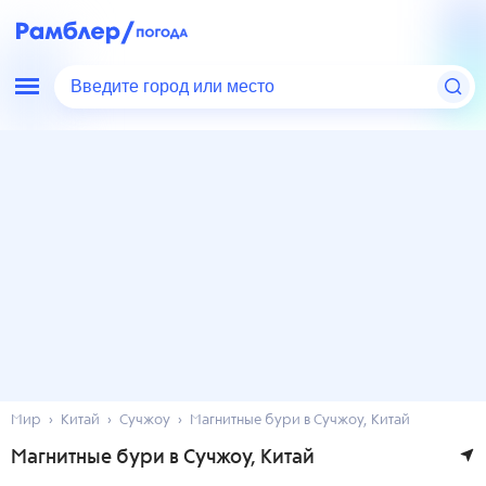
Введите город или место
Мир
Китай
Сучжоу
Магнитные бури в Сучжоу, Китай
Магнитные бури в Сучжоу, Китай