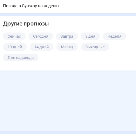
Погода в Сучжоу на неделю
Другие прогнозы
Сейчас
Сегодня
Завтра
3 дня
Неделя
10 дней
14 дней
Месяц
Выходные
Для садовода