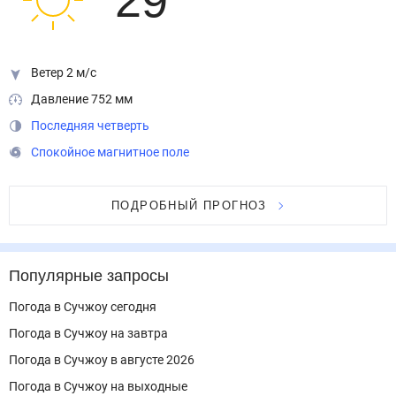
29
°
Ветер 2 м/с
Давление 752 мм
Последняя четверть
Спокойное магнитное поле
ПОДРОБНЫЙ ПРОГНОЗ
Популярные запросы
Погода в Сучжоу сегодня
Погода в Сучжоу на завтра
Погода в Сучжоу в августе 2026
Погода в Сучжоу на выходные