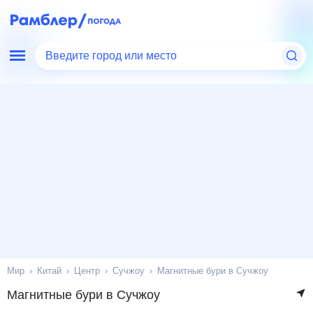
Введите город или место
Мир
Китай
Центр
Сучжоу
Магнитные бури в Сучжоу
Магнитные бури в Сучжоу