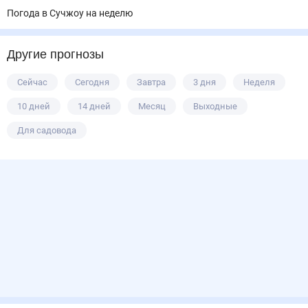
Погода в Сучжоу на неделю
Другие прогнозы
Сейчас
Сегодня
Завтра
3 дня
Неделя
10 дней
14 дней
Месяц
Выходные
Для садовода