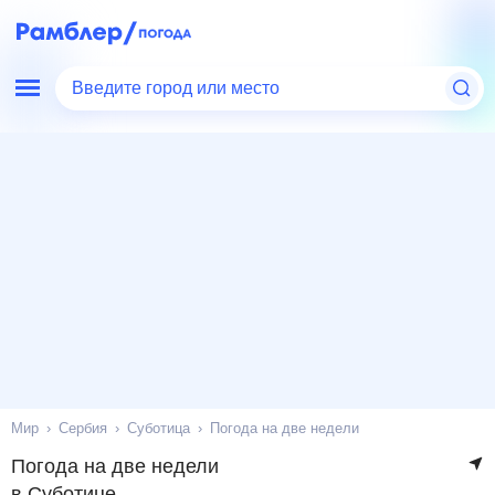
Введите город или место
Мир
Сербия
Суботица
Погода на две недели
Погода на две недели
в Суботице