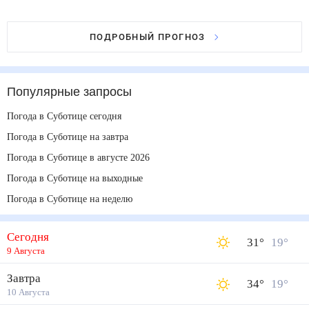
ПОДРОБНЫЙ ПРОГНОЗ
Популярные запросы
Погода в Суботице сегодня
Погода в Суботице на завтра
Погода в Суботице в августе 2026
Погода в Суботице на выходные
Погода в Суботице на неделю
Сегодня
31
°
19
°
9 Августа
Завтра
34
°
19
°
10 Августа