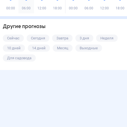
00:00
06:00
12:00
18:00
00:00
06:00
12:00
18:00
Другие прогнозы
Сейчас
Сегодня
Завтра
3 дня
Неделя
10 дней
14 дней
Месяц
Выходные
Для садовода