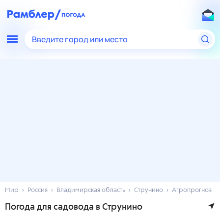
Введите город или место
Мир
Россия
Владимирская область
Струнино
Агропрогноз
Погода для садовода в Струнино