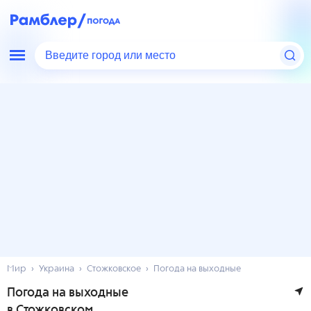
Введите город или место
Мир
Украина
Стожковское
Погода на выходные
Погода на выходные
в Стожковском