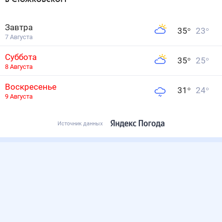
Завтра
35
°
23
°
7 Августа
Суббота
35
°
25
°
8 Августа
Воскресенье
31
°
24
°
9 Августа
Источник данных