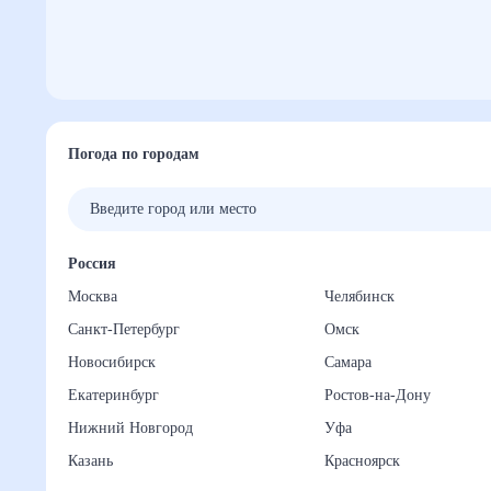
Погода по городам
Россия
Москва
Челябинск
Санкт-Петербург
Омск
Новосибирск
Самара
Екатеринбург
Ростов-на-Дону
Нижний Новгород
Уфа
Казань
Красноярск