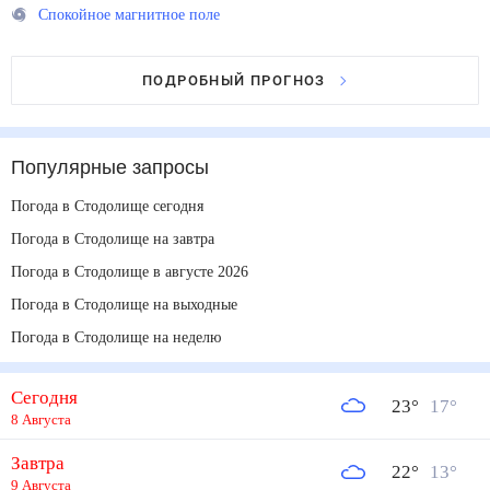
Спокойное магнитное поле
ПОДРОБНЫЙ ПРОГНОЗ
Популярные запросы
Погода в Стодолище сегодня
Погода в Стодолище на завтра
Погода в Стодолище в августе 2026
Погода в Стодолище на выходные
Погода в Стодолище на неделю
Сегодня
23
°
17
°
8 Августа
Завтра
22
°
13
°
9 Августа