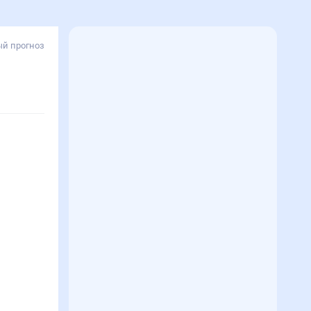
й прогноз