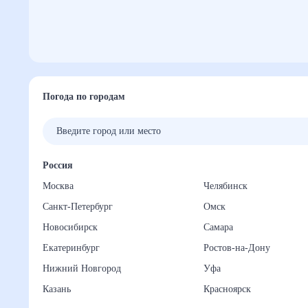
Погода по городам
Россия
Москва
Челябинск
Санкт-Петербург
Омск
Новосибирск
Самара
Екатеринбург
Ростов-на-Дону
Нижний Новгород
Уфа
Казань
Красноярск