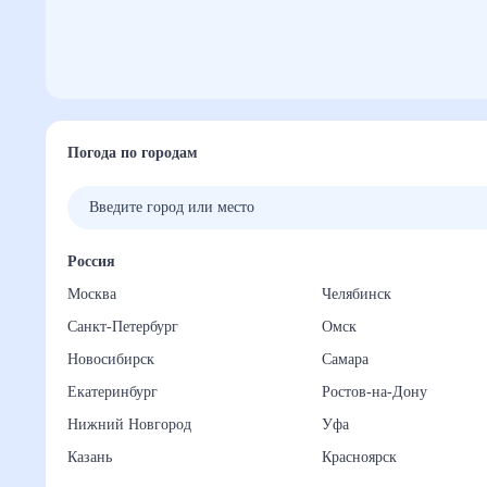
Погода по городам
Россия
Москва
Челябинск
Санкт-Петербург
Омск
Новосибирск
Самара
Екатеринбург
Ростов-на-Дону
Нижний Новгород
Уфа
Казань
Красноярск