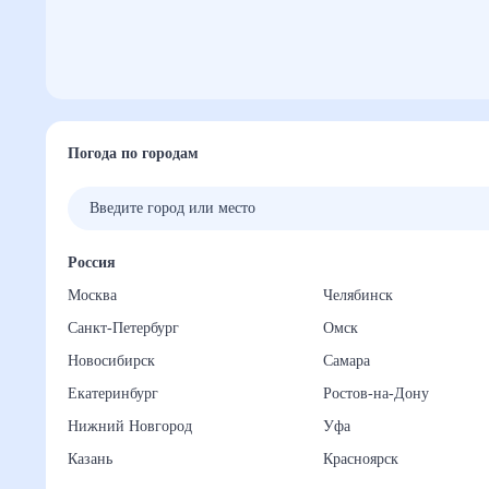
Погода по городам
Россия
Москва
Челябинск
Санкт-Петербург
Омск
Новосибирск
Самара
Екатеринбург
Ростов-на-Дону
Нижний Новгород
Уфа
Казань
Красноярск