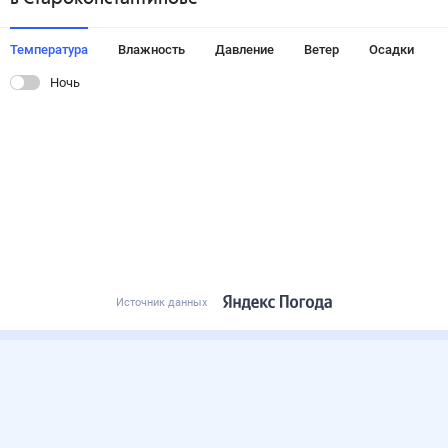
Температура
Влажность
Давление
Ветер
Осадки
Ночь
Источник данных