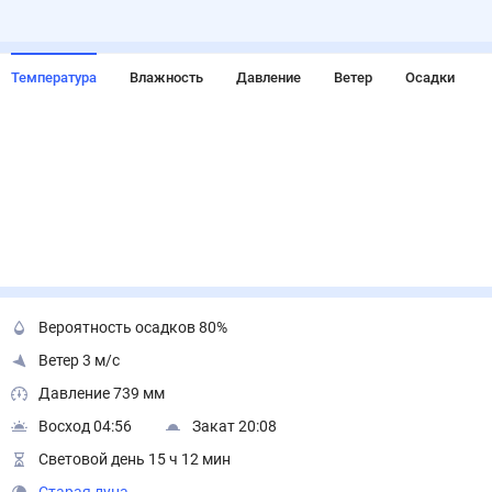
Температура
Влажность
Давление
Ветер
Осадки
Вероятность осадков 80%
Ветер 3 м/с
Давление 739 мм
Восход 04:56
Закат 20:08
Световой день 15 ч 12 мин