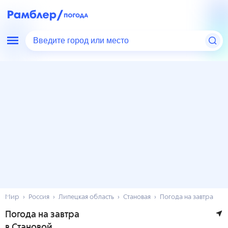
Введите город или место
Мир
Россия
Липецкая область
Становая
Погода на завтра
Погода на завтра
в Становой