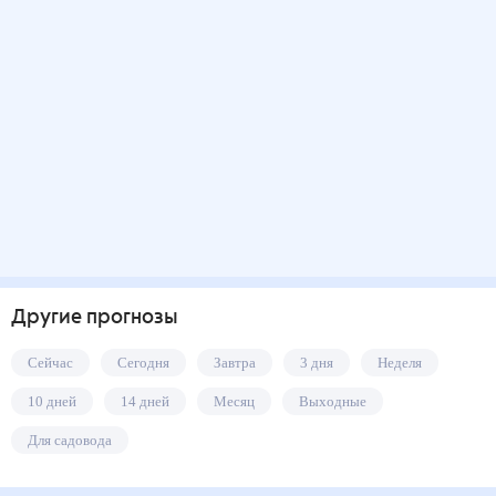
Другие прогнозы
Сейчас
Сегодня
Завтра
3 дня
Неделя
10 дней
14 дней
Месяц
Выходные
Для садовода