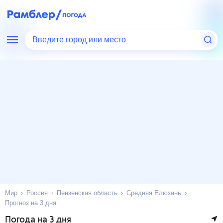
Введите город или место
Мир
Россия
Пензенская область
Средняя Елюзань
Прогноз на 3 дня
Погода на 3 дня