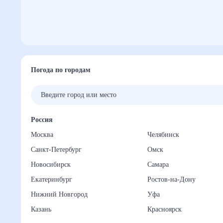
Погода по городам
Россия
Москва
Челябинск
Санкт-Петербург
Омск
Новосибирск
Самара
Екатеринбург
Ростов-на-Дону
Нижний Новгород
Уфа
Казань
Красноярск