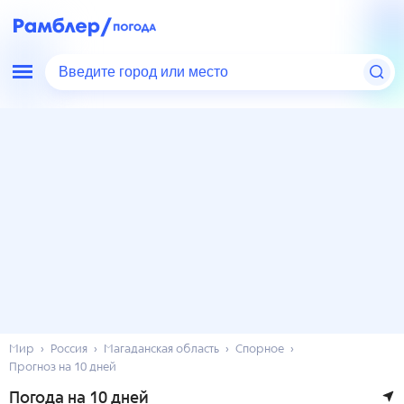
Введите город или место
Мир
Россия
Магаданская область
Спорное
Прогноз на 10 дней
Погода на 10 дней