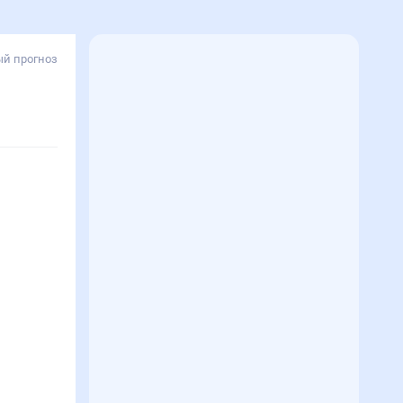
й прогноз