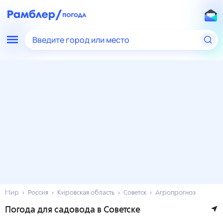
Введите город или место
Мир
Россия
Кировская область
Советск
Агропрогноз
Погода для садовода в Советске