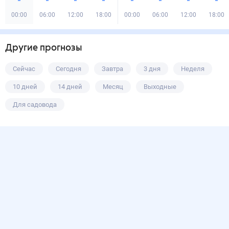
00:00
06:00
12:00
18:00
00:00
06:00
12:00
18:00
Другие прогнозы
Сейчас
Сегодня
Завтра
3 дня
Неделя
10 дней
14 дней
Месяц
Выходные
Для садовода