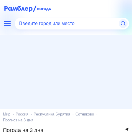
Введите город или место
Мир
Россия
Республика Бурятия
Сотниково
Прогноз на 3 дня
Погода на 3 дня