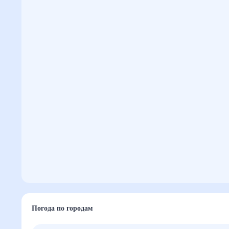
Погода по городам