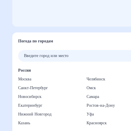
Погода по городам
Россия
Москва
Челябинск
Санкт-Петербург
Омск
Новосибирск
Самара
Екатеринбург
Ростов-на-Дону
Нижний Новгород
Уфа
Казань
Красноярск