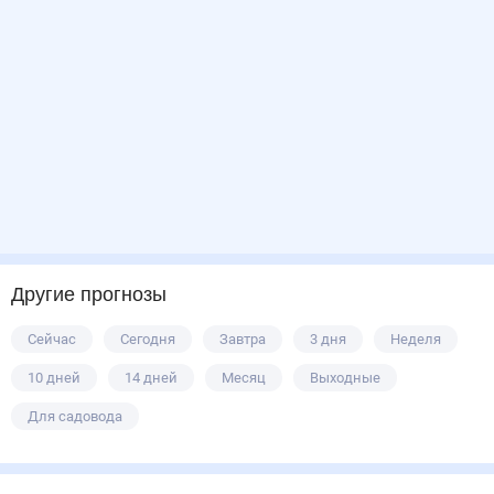
Другие прогнозы
Сейчас
Сегодня
Завтра
3 дня
Неделя
10 дней
14 дней
Месяц
Выходные
Для садовода