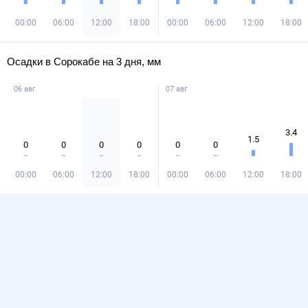
00:00
06:00
12:00
18:00
00:00
06:00
12:00
18:00
Осадки в Сорокабе на 3 дня, мм
06 авг
07 авг
3.4
1.5
0
0
0
0
0
0
00:00
06:00
12:00
18:00
00:00
06:00
12:00
18:00