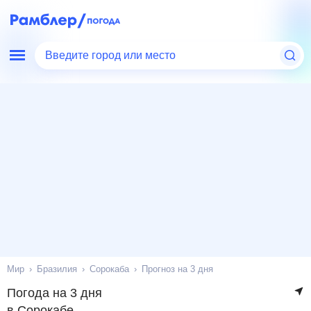
Введите город или место
Мир
Бразилия
Сорокаба
Прогноз на 3 дня
Погода на 3 дня
в Сорокабе