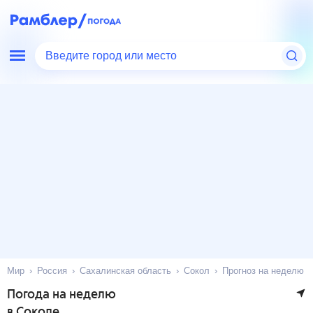
Введите город или место
Мир
Россия
Сахалинская область
Сокол
Прогноз на неделю
Погода на неделю
в Соколе