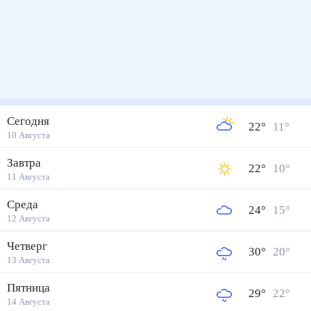
Сегодня
22
°
11
°
10 Августа
Завтра
22
°
10
°
11 Августа
Среда
24
°
15
°
12 Августа
Четверг
30
°
20
°
13 Августа
Пятница
29
°
22
°
14 Августа