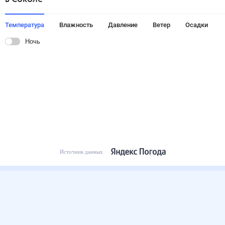
Температура
Влажность
Давление
Ветер
Осадки
Ночь
Источник данных