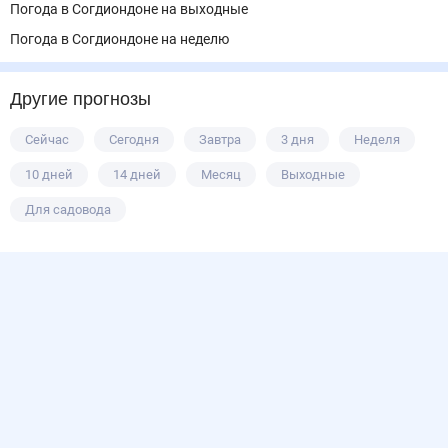
Погода в Согдиондоне на выходные
Погода в Согдиондоне на неделю
Другие прогнозы
Сейчас
Сегодня
Завтра
3 дня
Неделя
10 дней
14 дней
Месяц
Выходные
Для садовода