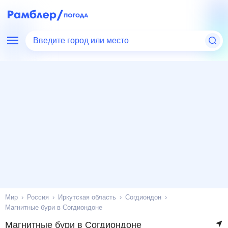
Введите город или место
Мир
Россия
Иркутская область
Согдиондон
Магнитные бури в Согдиондоне
Магнитные бури в Согдиондоне