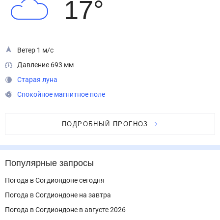
17
°
Ветер 1 м/с
Давление 693 мм
Старая луна
Спокойное магнитное поле
ПОДРОБНЫЙ ПРОГНОЗ
Популярные запросы
Погода в Согдиондоне сегодня
Погода в Согдиондоне на завтра
Погода в Согдиондоне в августе 2026