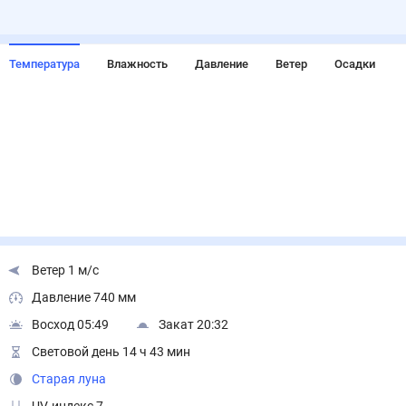
Температура
Влажность
Давление
Ветер
Осадки
Ветер 1 м/с
Давление 740 мм
Восход 05:49
Закат 20:32
Световой день 14 ч 43 мин
Старая луна