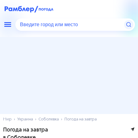
Введите город или место
Мир
Украина
Соболевка
Погода на завтра
Погода на завтра
в Соболевке