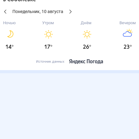
Понедельник
,
10
августа
Ночью
Утром
Днём
Вечером
14
°
17
°
26
°
23
°
Источник данных