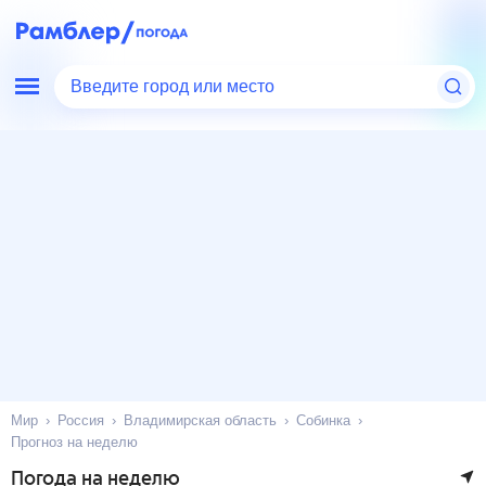
Введите город или место
Мир
Россия
Владимирская область
Собинка
Прогноз на неделю
Погода на неделю