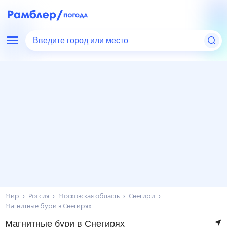
Введите город или место
Мир
Россия
Московская область
Снегири
Магнитные бури в Снегирях
Магнитные бури в Снегирях