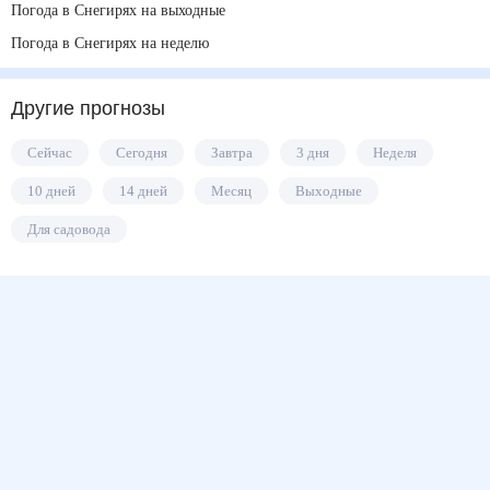
Погода в Снегирях на выходные
Погода в Снегирях на неделю
Другие прогнозы
Сейчас
Сегодня
Завтра
3 дня
Неделя
10 дней
14 дней
Месяц
Выходные
Для садовода