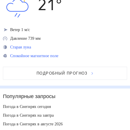
21
°
Ветер 1 м/с
Давление 739 мм
Старая луна
Спокойное магнитное поле
ПОДРОБНЫЙ ПРОГНОЗ
Популярные запросы
Погода в Снегирях сегодня
Погода в Снегирях на завтра
Погода в Снегирях в августе 2026