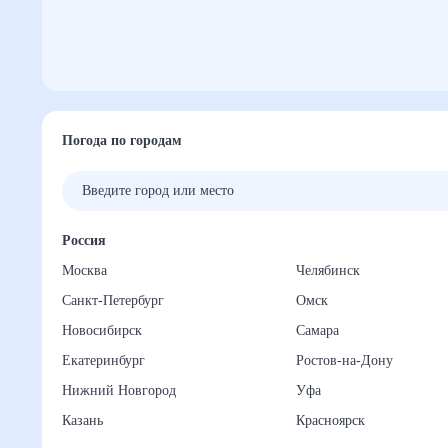
Погода по городам
Россия
Москва
Челябинск
Санкт-Петербург
Омск
Новосибирск
Самара
Екатеринбург
Ростов-на-Дону
Нижний Новгород
Уфа
Казань
Красноярск