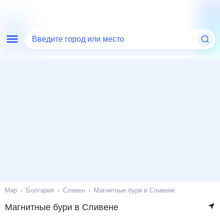
Введите город или место
Мир
Болгария
Сливен
Магнитные бури в Сливене
Магнитные бури в Сливене