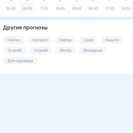
00:00
06:00
12:00
18:00
00:00
06:00
12:00
18:00
Другие прогнозы
Сейчас
Сегодня
Завтра
3 дня
Неделя
10 дней
14 дней
Месяц
Выходные
Для садовода