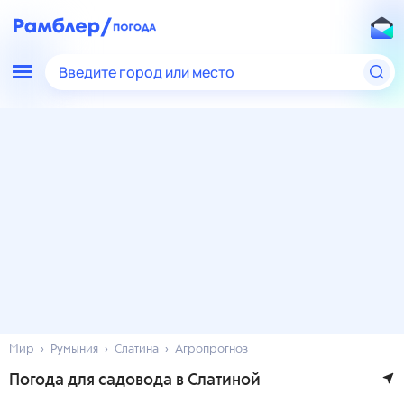
Введите город или место
Мир
Румыния
Слатина
Агропрогноз
Погода для садовода в Слатиной