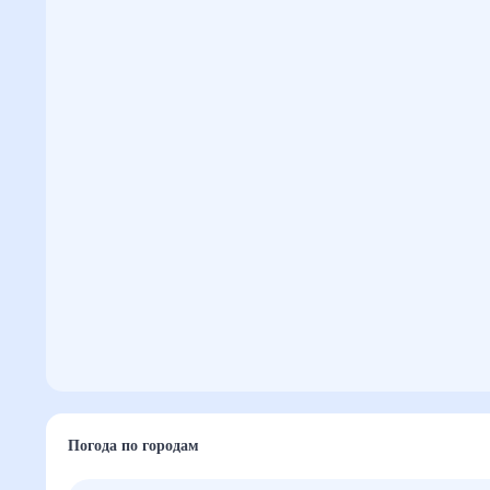
Погода по городам