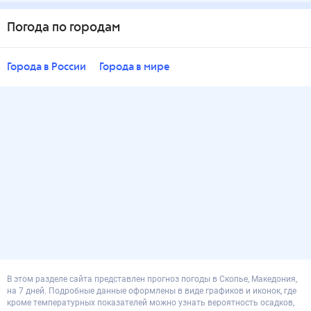
Погода по городам
Города в России
Города в мире
В этом разделе сайта представлен прогноз погоды в Скопье, Македония,
на 7 дней. Подробные данные оформлены в виде графиков и иконок, где
кроме температурных показателей можно узнать вероятность осадков,