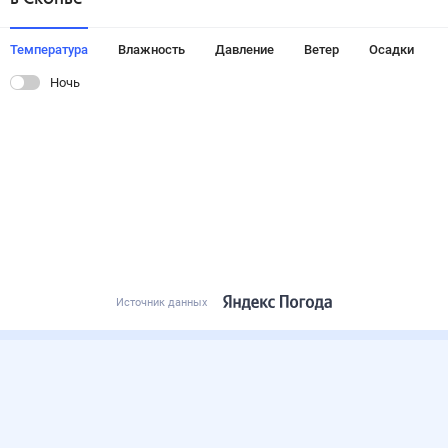
Температура
Влажность
Давление
Ветер
Осадки
Ночь
Источник данных