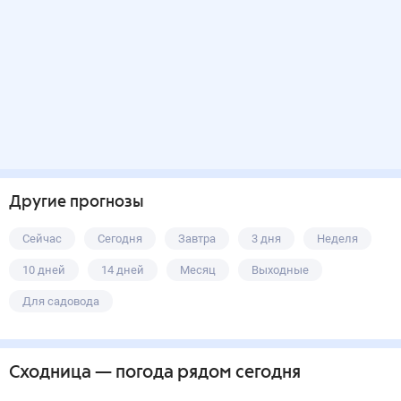
Другие прогнозы
Сейчас
Сегодня
Завтра
3 дня
Неделя
10 дней
14 дней
Месяц
Выходные
Для садовода
Сходница
— погода рядом
сегодня