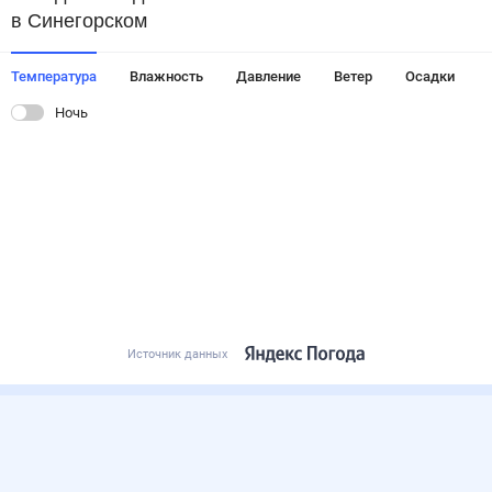
в Синегорском
Температура
Влажность
Давление
Ветер
Осадки
Ночь
Источник данных