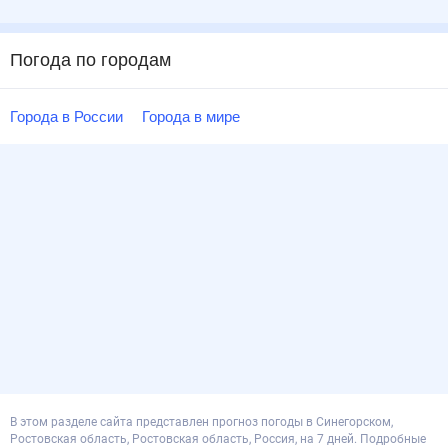
Погода по городам
Города в России
Города в мире
В этом разделе сайта представлен прогноз погоды в Синегорском,
Ростовская область, Ростовская область, Россия, на 7 дней. Подробные