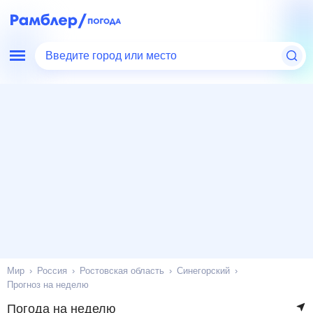
Введите город или место
Мир
Россия
Ростовская область
Синегорский
Прогноз на неделю
Погода на неделю