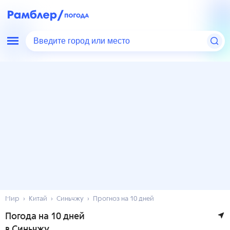
Введите город или место
Мир
Китай
Синьчжу
Прогноз на 10 дней
Погода на 10 дней
в Синьчжу