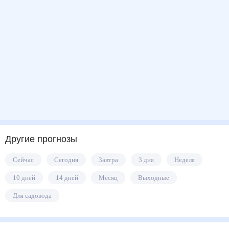
Другие прогнозы
Сейчас
Сегодня
Завтра
3 дня
Неделя
10 дней
14 дней
Месяц
Выходные
Для садовода