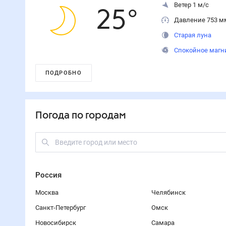
Ветер 1 м/с
25
°
Давление 753 м
Старая луна
Спокойное магн
ПОДРОБНО
Погода по городам
Россия
Москва
Челябинск
Санкт-Петербург
Омск
Новосибирск
Самара