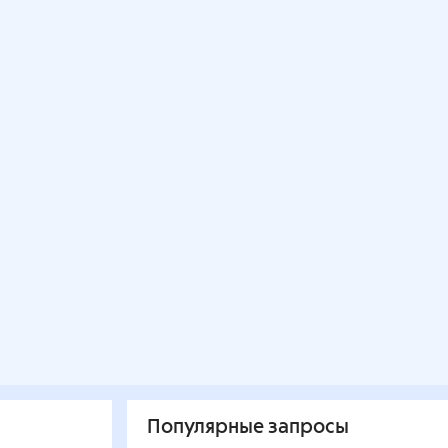
Популярные запросы